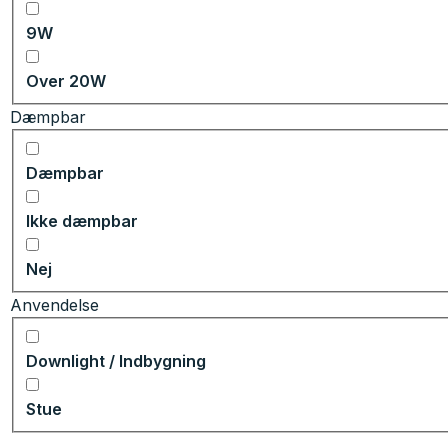
9W
Over 20W
Dæmpbar
Dæmpbar
Ikke dæmpbar
Nej
Anvendelse
Downlight / Indbygning
Stue