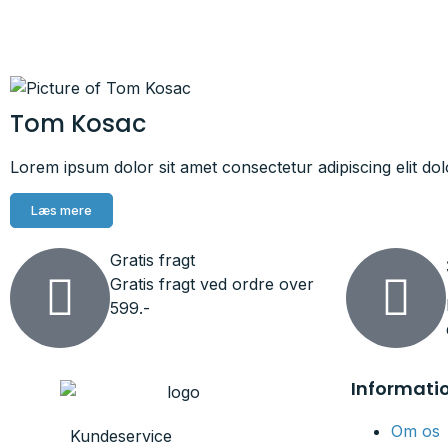
Tom Kosac
Lorem ipsum dolor sit amet consectetur adipiscing elit dol
Læs mere
Gratis fragt
Gratis fragt ved ordre over
599.-
Informati
Om os
Kundeservice