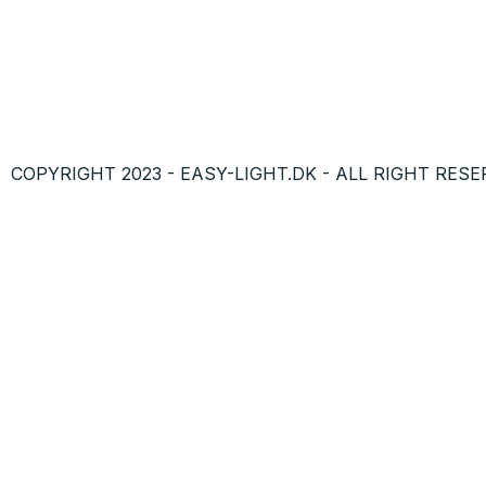
COPYRIGHT 2023 - EASY-LIGHT.DK - ALL RIGHT RESE