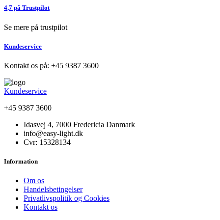
4,7 på Trustpilot
Se mere på trustpilot
Kundeservice
Kontakt os på: +45 9387 3600
Kundeservice
+45 9387 3600
Idasvej 4, 7000 Fredericia Danmark
info@easy-light.dk
Cvr: 15328134
Information
Om os
Handelsbetingelser
Privatlivspolitik og Cookies
Kontakt os