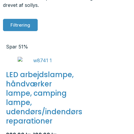
drevet af sollys.
Filtrering
Spar 51%
LED arbejdslampe,
håndværker
lampe, camping
lampe,
udendørs/indendørs
reparationer