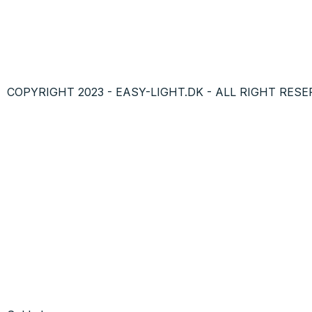
COPYRIGHT 2023 - EASY-LIGHT.DK - ALL RIGHT RESE