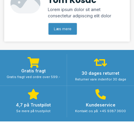
Tom Kosac
Lorem ipsum dolor sit amet
consectetur adipiscing elit dolor
Læs mere
Gratis fragt
30 dages returret
Gratis fragt ved ordre over 599.-
Returner vare indenfor 30 dage
4,7 på Trustpilot
Kundeservice
Se mere på trustpilot
Kontakt os på: +45 9387 3600