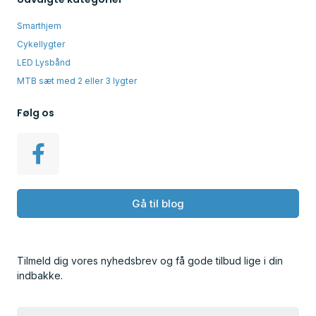
Smarthjem
Cykellygter
LED Lysbånd
MTB sæt med 2 eller 3 lygter
Følg os
Gå til blog
Tilmeld dig vores nyhedsbrev og få gode tilbud lige i din
indbakke.