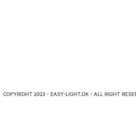
COPYRIGHT 2023 - EASY-LIGHT.DK - ALL RIGHT RESE