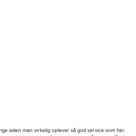
ænge siden man virkelig oplever så god service som her.