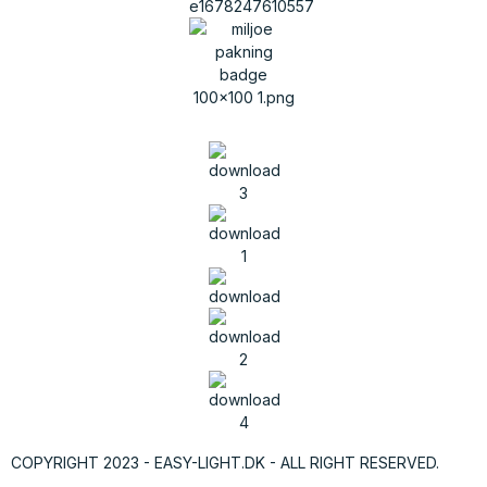
COPYRIGHT 2023 - EASY-LIGHT.DK - ALL RIGHT RESERVED.