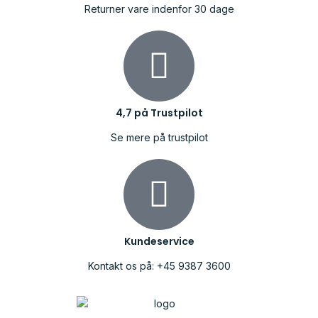
Returner vare indenfor 30 dage
4,7 på Trustpilot
Se mere på trustpilot
Kundeservice
Kontakt os på: +45 9387 3600