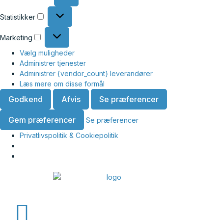
Statistikker
Marketing
Vælg muligheder
Administrer tjenester
Administrer {vendor_count} leverandører
Læs mere om disse formål
Godkend
Afvis
Se præferencer
Gem præferencer
Se præferencer
Privatlivspolitik & Cookiepolitik