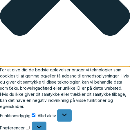
For at give dig de bedste oplevelser bruger vi teknologier som
cookies til at gemme og/eller få adgang til enhedsoplysninger. Hvis
du giver dit samtykke til disse teknologier, kan vi behandle data
som f.eks. browsingadfærd eller unikke ID'er på dette websted.
Hvis du ikke giver dit samtykke eller trækker dit samtykke tilbage,
kan det have en negativ indvirkning på visse funktioner og
egenskaber.
Funktionsdygtig
Altid aktiv
Præferencer