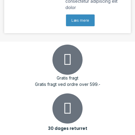
consectetur adipiscing elit
dolor
Læs mere
Gratis fragt
Gratis fragt ved ordre over 599.-
30 dages returret