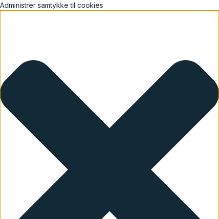
Administrer samtykke til cookies