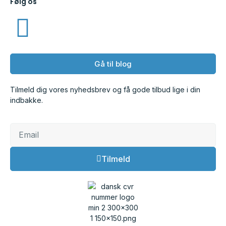
Følg os
Gå til blog
Tilmeld dig vores nyhedsbrev og få gode tilbud lige i din
indbakke.
Tilmeld