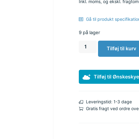
Inkl. moms, og ekskl. fragto
Gå til produkt specifikatio
9 på lager
Tilføj til kurv
Tilføj til Ønskesky
Leveringstid: 1-3 dage
Gratis fragt ved ordre ove