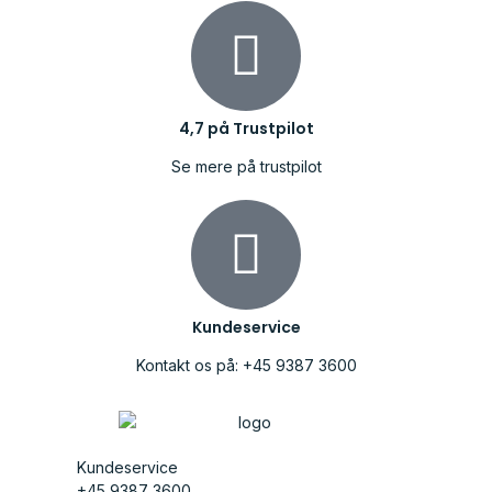
4,7 på Trustpilot
Se mere på trustpilot
Kundeservice
Kontakt os på: +45 9387 3600
Kundeservice
+45 9387 3600