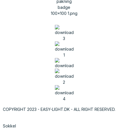
COPYRIGHT 2023 - EASY-LIGHT.DK - ALL RIGHT RESERVED.
Sokkel