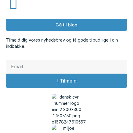
Gå til blog
Tilmeld dig vores nyhedsbrev og få gode tilbud lige i din
indbakke.
Tilmeld