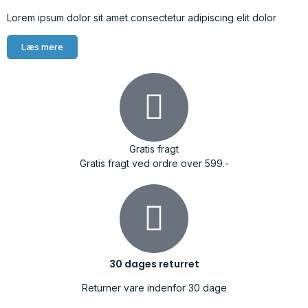
Lorem ipsum dolor sit amet consectetur adipiscing elit dolor
Læs mere
Gratis fragt
Gratis fragt ved ordre over 599.-
30 dages returret
Returner vare indenfor 30 dage