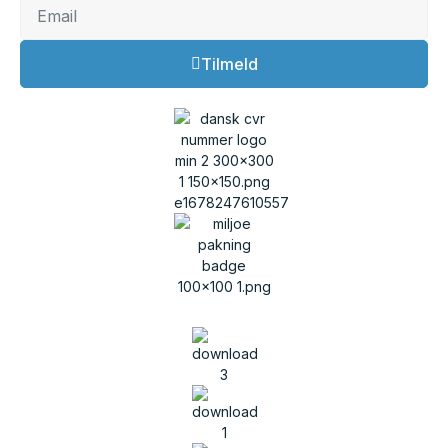
Tilmeld