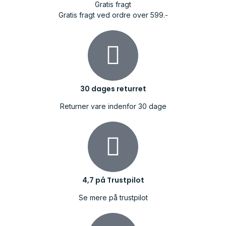
Gratis fragt
Gratis fragt ved ordre over 599.-
30 dages returret
Returner vare indenfor 30 dage
4,7 på Trustpilot
Se mere på trustpilot