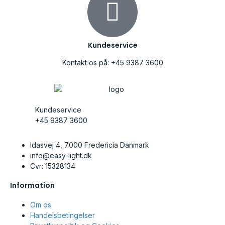
Kundeservice
Kontakt os på: +45 9387 3600
Kundeservice
+45 9387 3600
Idasvej 4, 7000 Fredericia Danmark
info@easy-light.dk
Cvr: 15328134
Information
Om os
Handelsbetingelser