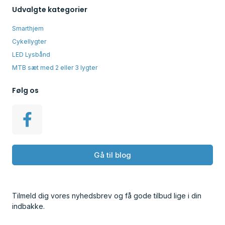
Udvalgte kategorier
Smarthjem
Cykellygter
LED Lysbånd
MTB sæt med 2 eller 3 lygter
Følg os
Gå til blog
Tilmeld dig vores nyhedsbrev og få gode tilbud lige i din
indbakke.