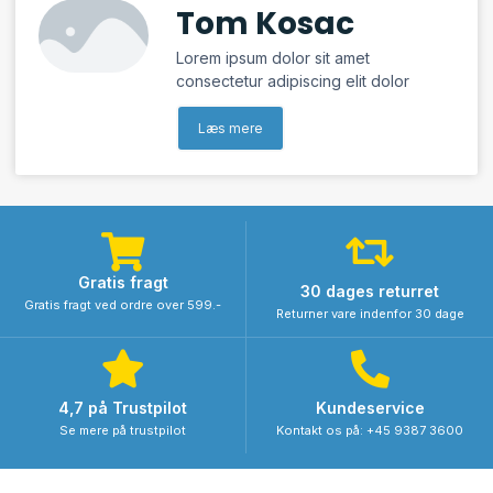
Tom Kosac
Lorem ipsum dolor sit amet
consectetur adipiscing elit dolor
Læs mere
Gratis fragt
30 dages returret
Gratis fragt ved ordre over 599.-
Returner vare indenfor 30 dage
4,7 på Trustpilot
Kundeservice
Se mere på trustpilot
Kontakt os på: +45 9387 3600