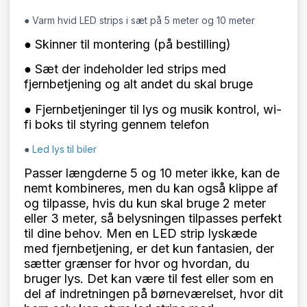
● Varm hvid LED strips i sæt på 5 meter og 10 meter
● Skinner til montering (på bestilling)
● Sæt der indeholder led strips med
fjernbetjening og alt andet du skal bruge
● Fjernbetjeninger til lys og musik kontrol, wi-
fi boks til styring gennem telefon
●
Led lys til biler
Passer længderne 5 og 10 meter ikke, kan de
nemt kombineres, men du kan også klippe af
og tilpasse, hvis du kun skal bruge 2 meter
eller 3 meter, så belysningen tilpasses perfekt
til dine behov. Men en LED strip lyskæde
med fjernbetjening, er det kun fantasien, der
sætter grænser for hvor og hvordan, du
bruger lys. Det kan være til fest eller som en
del af indretningen på børneværelset, hvor dit