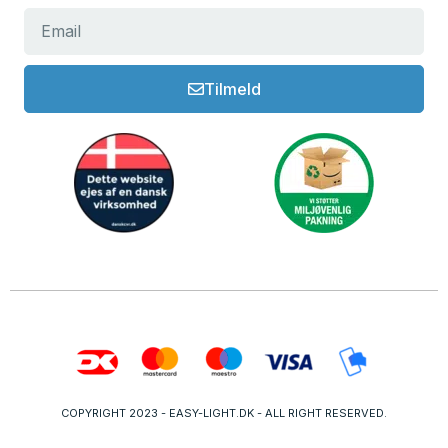
Tilmeld
COPYRIGHT 2023 - EASY-LIGHT.DK - ALL RIGHT RESERVED.