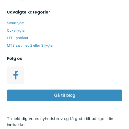
Udvalgte kategorier
Smarthjem
Cykellygter
LED Lysbånd
MTB sæt med 2 eller 3 lygter
Følg os
Gå til blog
Tilmeld dig vores nyhedsbrev og få gode tilbud lige i din
indbakke.