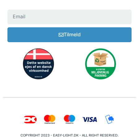
Tilmeld
COPYRIGHT 2023 - EASY-LIGHT.DK - ALL RIGHT RESERVED.