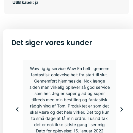
USB kabel:
ja
Det siger vores kunder
Wow rigtig service Wow En helt i gennem
fantastisk oplevelse helt fra start til slut.
Gennemført hjemmeside. Nok længe
siden man virkelig oplever så god service
som her. Jeg er super glad og super
tilfreds med min bestilling og fantastisk
rådgivning af Tom. Produktet er som det
skal være og det hele virker. Det tog kun
to små dage at få min ordre. Tusind tak
det er nok ikke sidste gang i ser mig
Dato for oplevelse: 15. januar 2022