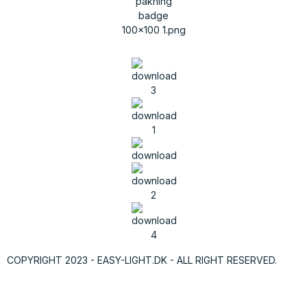
COPYRIGHT 2023 - EASY-LIGHT.DK - ALL RIGHT RESERVED.