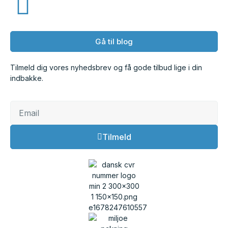
Gå til blog
Tilmeld dig vores nyhedsbrev og få gode tilbud lige i din
indbakke.
Tilmeld