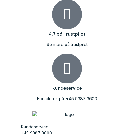
4,7 på Trustpilot
Se mere på trustpilot
Kundeservice
Kontakt os på: +45 9387 3600
Kundeservice
+45 9387 3600