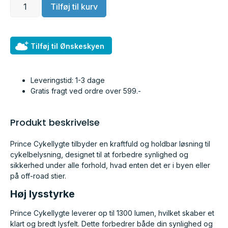
Tilføj til kurv
Tilføj til Ønskeskyen
Leveringstid: 1-3 dage
Gratis fragt ved ordre over 599.-
Produkt beskrivelse
Prince Cykellygte tilbyder en kraftfuld og holdbar løsning til
cykelbelysning, designet til at forbedre synlighed og
sikkerhed under alle forhold, hvad enten det er i byen eller
på off-road stier.
Høj lysstyrke
Prince Cykellygte leverer op til 1300 lumen, hvilket skaber et
klart og bredt lysfelt. Dette forbedrer både din synlighed og