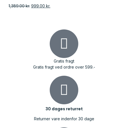
1,389.00
kr.
999.00
kr.
Gratis fragt
Gratis fragt ved ordre over 599.-
30 dages returret
Returner vare indenfor 30 dage