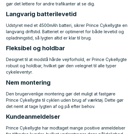
gør det lettere for andre trafikanter at se dig.
Langvarig batterilevetid
Udstyret med et 4500mAh batteri, sikrer Prince Cykellygte en
langvarig driftstid. Batteriet er optimeret for både levetid og
opladningstid, så lygten altid er klar til brug.
Fleksibel og holdbar
Designet til at modstå hårde vejrforhold, er Prince Cykellygte
robust og holdbar, hvilket gør den velegnet til alle typer
cykeleventyr.
Nem montering
Den brugervenlige montering gør det muligt at fastgøre
Prince Cykellygte til cyklen uden brug af værktøj. Dette gør
det nemt at tage lygten af og på efter behov.
Kundeanmeldelser
Prince Cykellygte har modtaget mange positive anmeldelser