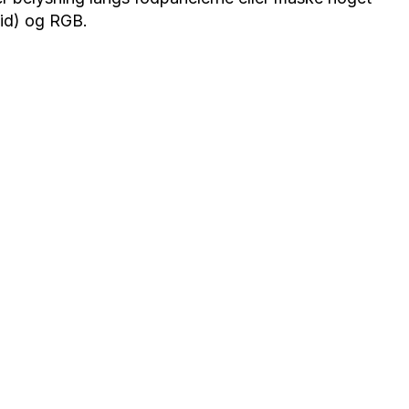
vid) og RGB.