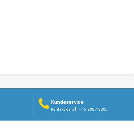
Kundeservice
Kontakt os på: +45 9387 3600