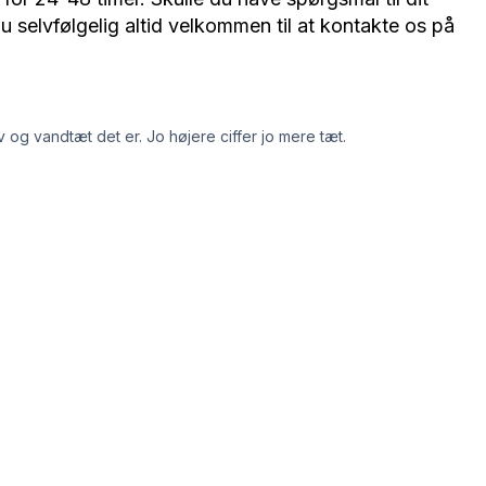
u selvfølgelig altid velkommen til at kontakte os på
 og vandtæt det er. Jo højere ciffer jo mere tæt.