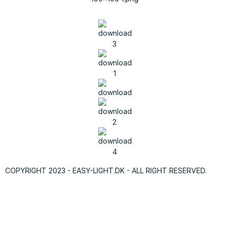
COPYRIGHT 2023 - EASY-LIGHT.DK - ALL RIGHT RESERVED.