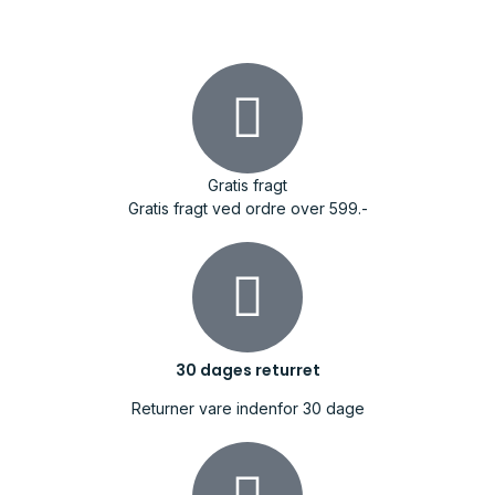
Gratis fragt
Gratis fragt ved ordre over 599.-
30 dages returret
Returner vare indenfor 30 dage