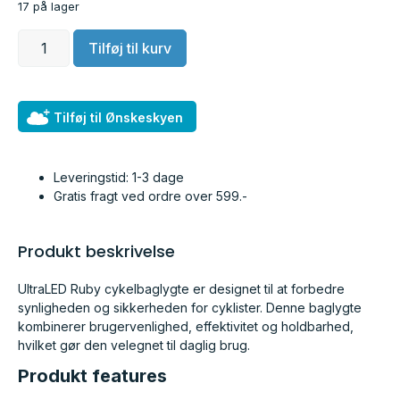
17 på lager
Tilføj til kurv
Tilføj til Ønskeskyen
Leveringstid: 1-3 dage
Gratis fragt ved ordre over 599.-
Produkt beskrivelse
UltraLED Ruby cykelbaglygte er designet til at forbedre
synligheden og sikkerheden for cyklister. Denne baglygte
kombinerer brugervenlighed, effektivitet og holdbarhed,
hvilket gør den velegnet til daglig brug.
Produkt features