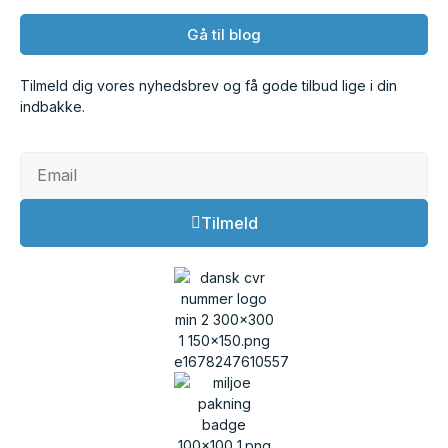
Gå til blog
Tilmeld dig vores nyhedsbrev og få gode tilbud lige i din
indbakke.
Tilmeld