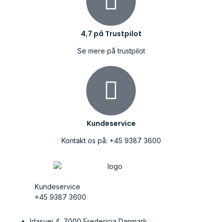
4,7 på Trustpilot
Se mere på trustpilot
Kundeservice
Kontakt os på: +45 9387 3600
Kundeservice
+45 9387 3600
Idasvej 4, 7000 Fredericia Danmark