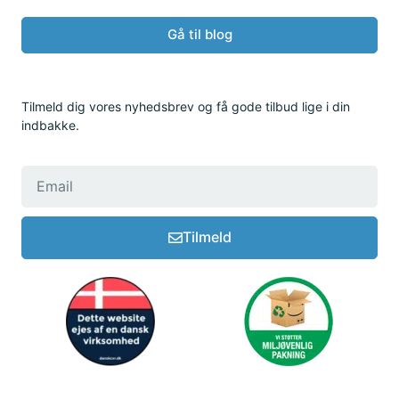
Gå til blog
Tilmeld dig vores nyhedsbrev og få gode tilbud lige i din
indbakke.
Tilmeld