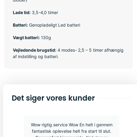
Lade tid:
3,5-4,0 timer
Batteri:
Genopladeligt Led batteri
Vægt batteri:
130g
Vejledende brugstid:
4 modes- 2,5 – 5 timer afhængig
af indstilling og batteri.
Det siger vores kunder
Wow rigtig service Wow En helt i gennem
fantastisk oplevelse helt fra start til slut.