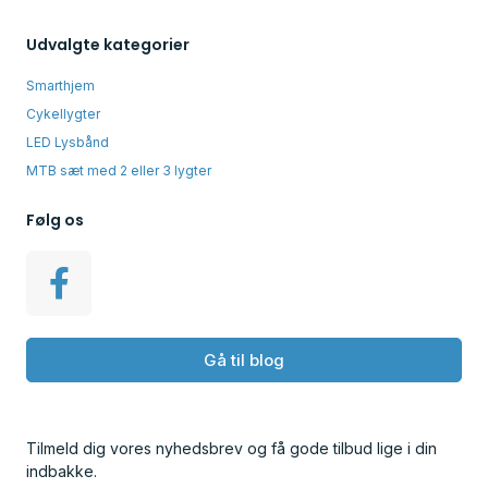
Udvalgte kategorier
Smarthjem
Cykellygter
LED Lysbånd
MTB sæt med 2 eller 3 lygter
Følg os
Gå til blog
Tilmeld dig vores nyhedsbrev og få gode tilbud lige i din
indbakke.