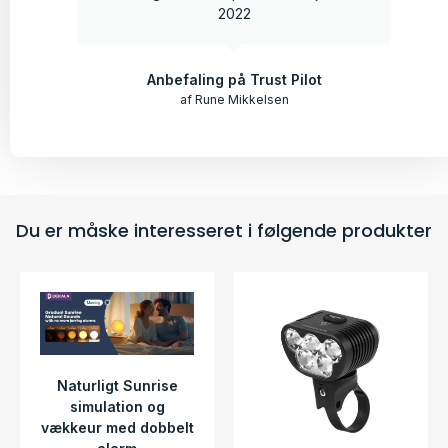
2022
Anbefaling på Trust Pilot
af Rune Mikkelsen
Du er måske interesseret i følgende produkter
Naturligt Sunrise
simulation og
vækkeur med dobbelt