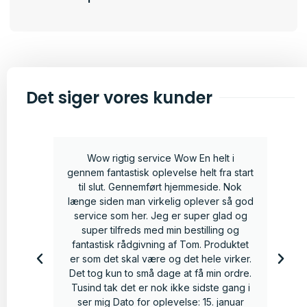
Det siger vores kunder
Wow rigtig service Wow En helt i
gennem fantastisk oplevelse helt fra start
til slut. Gennemført hjemmeside. Nok
længe siden man virkelig oplever så god
service som her. Jeg er super glad og
super tilfreds med min bestilling og
fantastisk rådgivning af Tom. Produktet
er som det skal være og det hele virker.
Det tog kun to små dage at få min ordre.
Tusind tak det er nok ikke sidste gang i
ser mig Dato for oplevelse: 15. januar