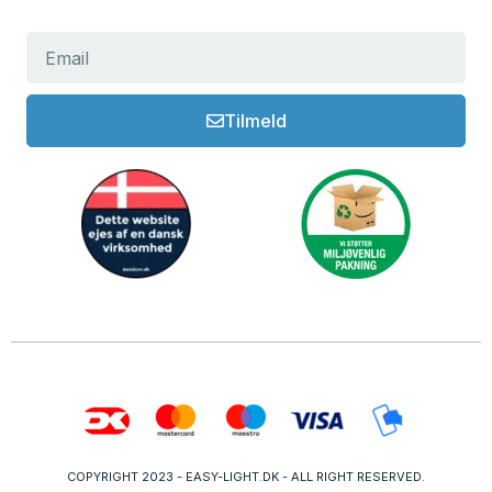
Tilmeld
COPYRIGHT 2023 - EASY-LIGHT.DK - ALL RIGHT RESERVED.