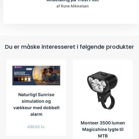
af Rune Mikkelsen
Du er måske interesseret i følgende produkter
Naturligt Sunrise
simulation og
vækkeur med dobbelt
alarm
Monteer 3500 lumen
499.00
kr.
Magicshine lygte til
MTB