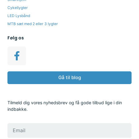
Cykellygter
LED Lysbånd
MTB sæt med 2 eller 3 lygter
Følg os
Gå til blog
Tilmeld dig vores nyhedsbrev og få gode tilbud lige i din
indbakke.