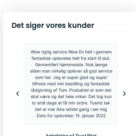
Det siger vores kunder
Wow rigtig service Wow En helt i gennem
fantastisk oplevelse helt fra start til slut.
Gennemført hjemmeside. Nok længe
siden man virkelig oplever så god service
som her. Jeg er super glad og super
tilfreds med min bestilling og fantastisk
rådgivning af Tom. Produktet er som det
skal være og det hele virker. Det tog kun
to små dage at få min ordre. Tusind tak
det er nok ikke sidste gang i ser mig
Dato for oplevelse: 15. januar 2022
Anbefaling på Trust Pilot