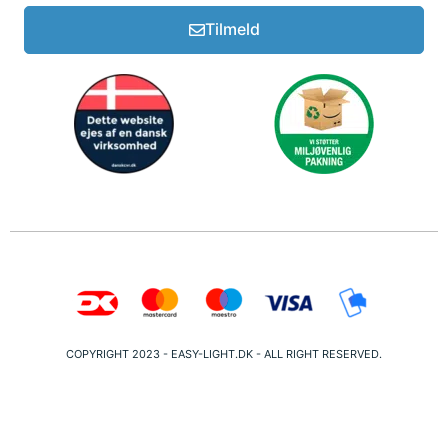
Tilmeld
COPYRIGHT 2023 - EASY-LIGHT.DK - ALL RIGHT RESERVED.