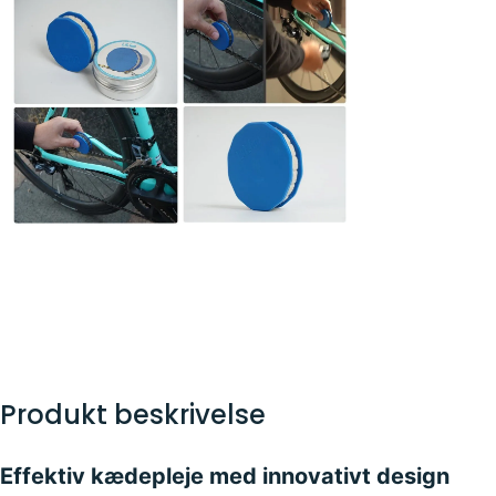
Produkt beskrivelse
Effektiv kædepleje med innovativt design