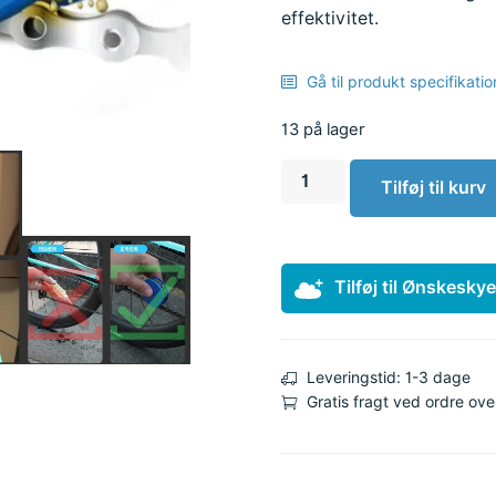
effektivitet.
Gå til produkt specifikatio
13 på lager
Tilføj til kurv
Tilføj til Ønskesky
Leveringstid: 1-3 dage
Gratis fragt ved ordre ove