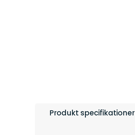
Produkt specifikationer