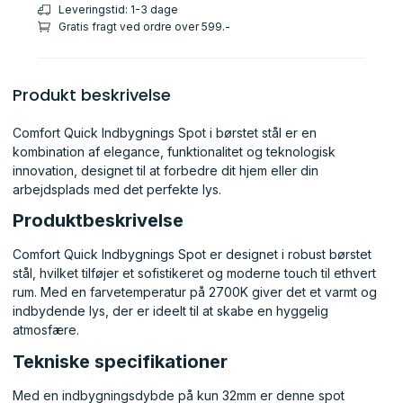
Leveringstid: 1-3 dage
Gratis fragt ved ordre over 599.-
Produkt beskrivelse
Comfort Quick Indbygnings Spot i børstet stål er en
kombination af elegance, funktionalitet og teknologisk
innovation, designet til at forbedre dit hjem eller din
arbejdsplads med det perfekte lys.
Produktbeskrivelse
Comfort Quick Indbygnings Spot er designet i robust børstet
stål, hvilket tilføjer et sofistikeret og moderne touch til ethvert
rum. Med en farvetemperatur på 2700K giver det et varmt og
indbydende lys, der er ideelt til at skabe en hyggelig
atmosfære.
Tekniske specifikationer
Med en indbygningsdybde på kun 32mm er denne spot