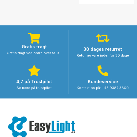
Gratis fragt
30 dages returret
Gratis fragt ved ordre over 599.-
Returner vare indenfor 30 dage
4,7 på Trustpilot
Kundeservice
Se mere på trustpilot
Kontakt os på: +45 9387 3600