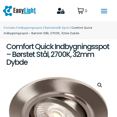
0
Forside
/
Indbygningsspot
/
Børstetstål Spot
/ Comfort Quick
Indbygningsspot – Børstet Stål, 2700K, 32mm Dybde
Comfort Quick Indbygningsspot
– Børstet Stål, 2700K, 32mm
Dybde