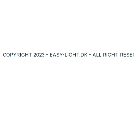
COPYRIGHT 2023 - EASY-LIGHT.DK - ALL RIGHT RESE