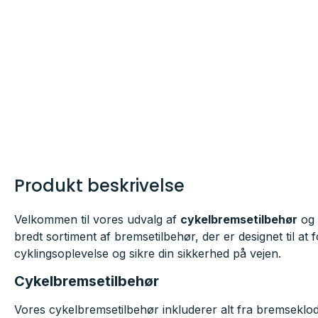
Produkt beskrivelse
Velkommen til vores udvalg af
cykelbremsetilbehør
og
bredt sortiment af bremsetilbehør, der er designet til at 
cyklingsoplevelse og sikre din sikkerhed på vejen.
Cykelbremsetilbehør
Vores cykelbremsetilbehør inkluderer alt fra bremseklods