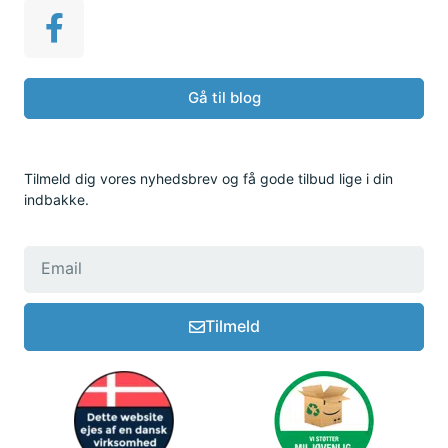
Gå til blog
Tilmeld dig vores nyhedsbrev og få gode tilbud lige i din
indbakke.
Tilmeld