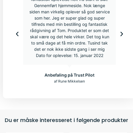
Gennemført hjemmeside. Nok længe
siden man virkelig oplever så god service
som her. Jeg er super glad og super
tilfreds med min bestilling og fantastisk
rådgivning af Tom. Produktet er som det
skal være og det hele virker. Det tog kun
to små dage at få min ordre. Tusind tak
det er nok ikke sidste gang i ser mig
Dato for oplevelse: 15. januar 2022
Anbefaling på Trust Pilot
af Rune Mikkelsen
Du er måske interesseret i følgende produkter