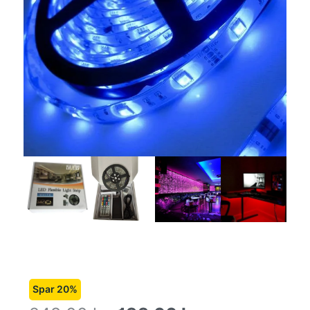
Spar 20%